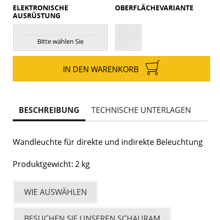
ELEKTRONISCHE
OBERFLÄCHEVARIANTE
AUSRÜSTUNG
Bitte wählen Sie
IN DEN WARENKORB
BESCHREIBUNG
TECHNISCHE UNTERLAGEN
Wandleuchte für direkte und indirekte Beleuchtung
Produktgewicht: 2 kg
WIE AUSWÄHLEN
BESUCHEN SIE UNSEREN SCHAURAM