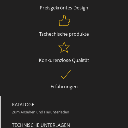
Q 155
Preisgekröntes Design
Tschechische produkte
Konkurenzlose Qualität
Q 142
Erfahrungen
KATALOGE
Zum Ansehen und Herunterladen
TECHNISCHE UNTERLAGEN