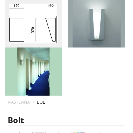
KONTAKT
NÁSTĚNNÁ
BOLT
Bolt